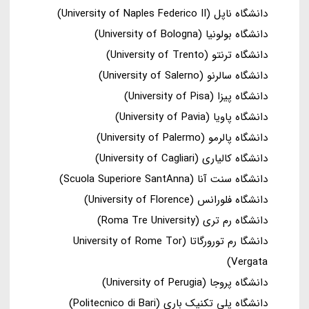
دانشگاه ناپل (University of Naples Federico II)
دانشگاه بولونیا (University of Bologna)
دانشگاه ترنتو (University of Trento)
دانشگاه سالرنو (University of Salerno)
دانشگاه پیزا (University of Pisa)
دانشگاه پاویا (University of Pavia)
دانشگاه پالرمو (University of Palermo)
دانشگاه کالیاری (University of Cagliari)
دانشگاه سنت آنا (Scuola Superiore SantAnna)
دانشگاه فلورانس (University of Florence)
دانشگاه رم تری (Roma Tre University)
دانشگا رم تورورگاتا (University of Rome Tor
Vergata)
دانشگاه پروجا (University of Perugia)
دانشگاه پلی تکنیک باری (Politecnico di Bari)