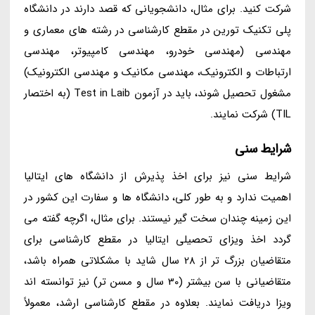
شرکت کنید. برای مثال، دانشجویانی که قصد دارند در دانشگاه
پلی تکنیک تورین در مقطع کارشناسی در رشته های معماری و
مهندسی (مهندسی خودرو، مهندسی کامپیوتر، مهندسی
ارتباطات و الکترونیک، مهندسی مکانیک و مهندسی الکترونیک)
مشغول تحصیل شوند، باید در آزمون Test in Laib (به اختصار
TIL) شرکت نمایند.
شرایط سنی
شرایط سنی نیز برای اخذ پذیرش از دانشگاه های ایتالیا
اهمیت ندارد و به طور کلی، دانشگاه ها و سفارت این کشور در
این زمینه چندان سخت گیر نیستند. برای مثال، اگرچه گفته می
گردد اخذ ویزای تحصیلی ایتالیا در مقطع کارشناسی برای
متقاضیان بزرگ تر از 28 سال شاید با مشکلاتی همراه باشد،
متقاضیانی با سن بیشتر (30 سال و مسن تر) نیز توانسته اند
ویزا دریافت نمایند. بعلاوه در مقطع کارشناسی ارشد، معمولاً