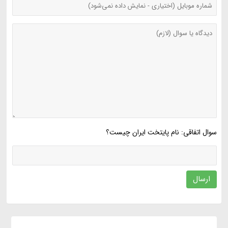
سوال اتفاقی: نام پایتخت ایران چیست؟
ارسال