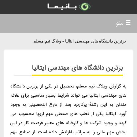
☰ منو
برترین دانشگاه های مهندسی ایتالیا - وبلاگ تیم مسلم
برترین دانشگاه های مهندسی ایتالیا
به گزارش وبلاگ تیم مسلم، تحصیل در یکی از برترین دانشگاه
های مهندسی ایتالیا می تواند شرایط بسیار مناسبی برای علاقه
مندان به این رشتۀ پرکاربرد بعد از فارغ التحصیلی به وجود
آورد. ایتالیا یکی از قطب های صنعتی مهم اروپا محسوب می
گردد و وجود شرکت ها و کارخانه های معتبر فرصت کار در این
بخش مهم مالی را به مراتب افزایش داده است. از صنایع مهم