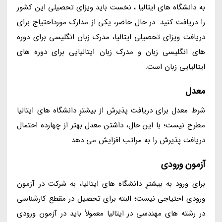
به دانشگاه های ایتالیا ، نخست باید ویزای تحصیلی این کشور
را دریافت کنید. در حال حاضر، یکی از مدارک مورداحتیاج برای
دریافت ویزای تحصیلی ایتالیا، مدرک زبان انگلیسی برای دوره
های انگلیسی زبان و مدرک زبان ایتالیایی برای دوره های
ایتالیایی زبان است.
معدل
شرط معدل برای دریافت پذیرش از بیشترِ دانشگاه های ایتالیا
مطرح نیست؛ با این حال، داشتن معدل بهتر از چهارده احتمال
دریافت پذیرش را به مراتب افزایش می دهد.
آزمون ورودی
برای ورود به بیشترِ دانشگاه های ایتالیا، به شرکت در آزمون
ورودی احتیاجی نیست؛ البته برای تحصیل در مقطع کارشناسی
در رشته های مهندسی در ایتالیا معمولاً باید در آزمون ورودی