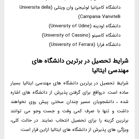
دانشگاه کامپانیا لوئیجی وان ویتلی (Universita della
Campania Vanvitelli)
دانشگاه اودینه (University of Udine)
دانشگاه کاسینو (University of Cassino)
دانشگاه فرارا (University of Ferrara)
شرایط تحصیل در برترین دانشگاه های
مهندسی ایتالیا
شرایط تحصیل در برترین دانشگاه های مهندسی ایتالیا بسیار
ساده است. درواقع برای گرفتن پذیرش از دانشگاه های اشاره
شده ، دانشجویان مسیر چندان سختی پیش روی نخواهند
داشت و تنها با صرف کمی وقت و جست وجو می توانند
برترین گزینه را برای تحصیل انتخاب نمایند. در حالت کلی،
ویژگی های پذیرش از دانشگاه های ایتالیا ازاین قرار است: