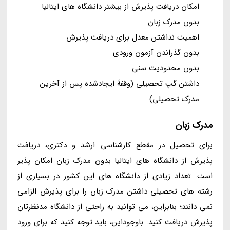
امکان دریافت پذیرش از بیشتر دانشگاه های ایتالیا
بدون مدرک زبان
اهمیت نداشتن معدل برای دریافت پذیرش
بدون گذراندن آزمون ورودی
بدون محدودیت سنی
داشتن گپ تحصیلی (وقفۀ ایجادشده پس از آخرین
مدرک تحصیلی)
مدرک زبان
برای تحصیل در مقطع کارشناسی ارشد و دکتری، دریافت
پذیرش از دانشگاه های ایتالیا بدون مدرک زبان امکان پذیر
است. تعداد زیادی از دانشگاه های این کشور در بسیاری از
رشته های تحصیلی داشتن مدرک زبان را برای پذیرش الزامی
نمی دانند؛ بنابراین، می توانید به راحتی از دانشگاه مدنظرتان
پذیرش دریافت کنید. باوجوداین، باید توجه کنید که برای ورود