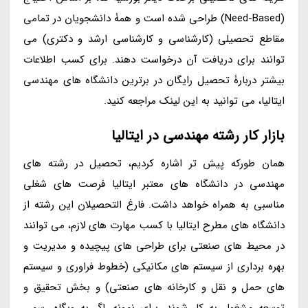
(Need-Based) طراحی شده است و همۀ دانشجویان در تمامی
مقاطع تحصیلی (کارشناسی و کارشناسی ارشد و دکتری) می
توانند برای دریافت آن درخواست دهند. برای کسب اطلاعات
بیشتر دربارۀ تحصیل رایگان در برترین دانشگاه های مهندسی
ایتالیا، می توانید به این لینک مراجعه کنید.
بازار کار رشتۀ مهندسی در ایتالیا
همان طورکه پیش تر اشاره کردیم، تحصیل در رشته های
مهندسی در دانشگاه های معتبر ایتالیا فرصت های شغلی
مناسبی به همراه خواهد داشت. فارغ التحصیلان این رشته از
دانشگاه های مطرح ایتالیا با کسب مهارت های لازم، می توانند
در محیط های صنعتی برای طراحی های پیچیده و مدیریت و
بهره برداری از سیستم های مکانیکی (خطوط فراوری و سیستم
های حمل و نقل و کارخانه های صنعتی) و بخش تحقیق و