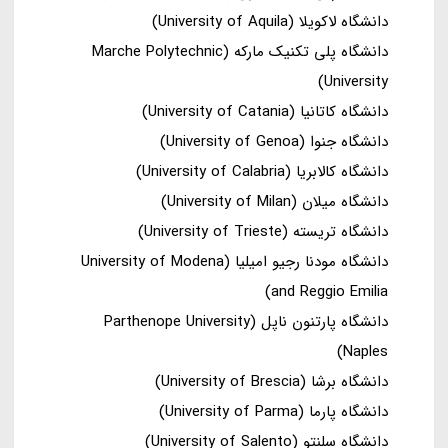
دانشگاه لاکویلا (University of Aquila)
دانشگاه پلی تکنیک مارکه (Marche Polytechnic
University)
دانشگاه کاتانیا (University of Catania)
دانشگاه جنوا (University of Genoa)
دانشگاه کالابریا (University of Calabria)
دانشگاه میلان (University of Milan)
دانشگاه تریسته (University of Trieste)
دانشگاه مودنا رجیو امیلیا (University of Modena
and Reggio Emilia)
دانشگاه پارتنون ناپل (Parthenope University
Naples)
دانشگاه برشا (University of Brescia)
دانشگاه پارما (University of Parma)
دانشگاه سلنتو (University of Salento)