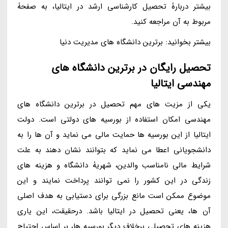
بیشتر دربارۀ تحصیل کارشناسی ارشد در ایتالیا، به صفحۀ
مربوط به آن مراجعه کنید.
بیشتر بخوانید: برترین دانشگاه های مدیریت دنیا
تحصیل رایگان در برترین دانشگاه های
مهندسی ایتالیا
یکی از مزیت های مهم تحصیل در برترین دانشگاه های
مهندسی امکان استفاده از بورسیه های دولتی است. دولت
ایتالیا از این بورسیه ها حمایت مالی می نماید و آن ها را به
دانشجویانی اعطا می نماید که بتوانند نشان دهند به علت
شرایط مالی نامناسب والدین، شهریۀ دانشگاه و هزینه های
زندگی در این کشور را نمی توانند پرداخت نمایند و این
موضوع ممکن است مانع بزرگی برای دستیابی به هدف اصلی
آن ها، یعنی تحصیل در ایتالیا باشد. درحقیقت، این یاری
هزینه های تحصیلی برخلاف دیگر بورسیه ها، بر اساس احتیاج