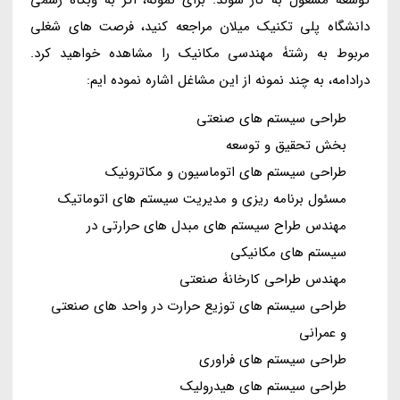
توسعه مشغول به کار شوند. برای نمونه، اگر به وبگاه رسمی
دانشگاه پلی تکنیک میلان مراجعه کنید، فرصت های شغلی
مربوط به رشتۀ مهندسی مکانیک را مشاهده خواهید کرد.
درادامه، به چند نمونه از این مشاغل اشاره نموده ایم:
طراحی سیستم های صنعتی
بخش تحقیق و توسعه
طراحی سیستم های اتوماسیون و مکاترونیک
مسئول برنامه ریزی و مدیریت سیستم های اتوماتیک
مهندس طراح سیستم های مبدل های حرارتی در
سیستم های مکانیکی
مهندس طراحی کارخانۀ صنعتی
طراحی سیستم های توزیع حرارت در واحد های صنعتی
و عمرانی
طراحی سیستم های فراوری
طراحی سیستم های هیدرولیک