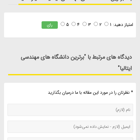
امتیاز دهید:
1
2
3
4
5
رای
دیدگاه های مرتبط با "برترین دانشگاه های مهندسی
ایتالیا"
* نظرتان را در مورد این مقاله با ما درمیان بگذارید