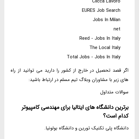
Clicca Lavoro
EURES Job Search
Jobs In Milan
net
Reed - Jobs In Italy
The Local Italy
Total Jobs - Jobs In Italy
اگر قصد تحصیل در خارج از کشور را دارید می توانید از راه
های زیر با مشاوران وبلاگ تیم مسلم در ارتباط باشید:
سوالات متداول
برترین دانشگاه های ایتالیا برای مهندسی کامپیوتر
کدام است؟
دانشگاه پلی تکنیک تورین و دانشگاه بولونیا.