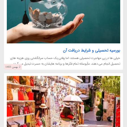
بورسیه تحصیلی و شرایط دریافت آن
خیلی ها در پی مهاجرت تحصیلی هستند؛ اما وقتی یک حساب سرانگشتی روی هزینه های
تحصیل انجام می دهند، مأیوسانه تمام فکرها و برنامه هایشان به حسرت تبدیل می گردد.
2 بهمن 1403