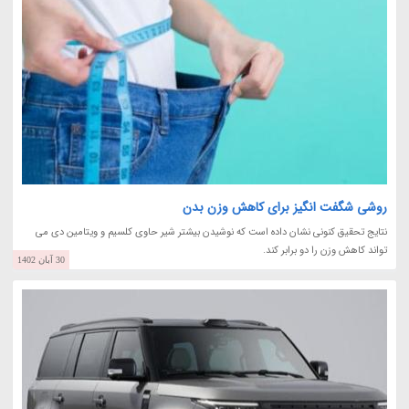
روشی شگفت انگیز برای کاهش وزن بدن
نتایج تحقیق کنونی نشان داده است که نوشیدن بیشتر شیر حاوی کلسیم و ویتامین دی می
تواند کاهش وزن را دو برابر کند.
30 آبان 1402