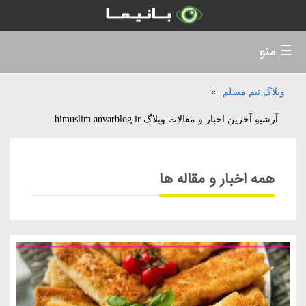
☰ منو
وبلاگ تیم مسلم
»
آرشیو آخرین اخبار و مقالات وبلاگ himuslim.anvarblog.ir
همه اخبار و مقاله ها