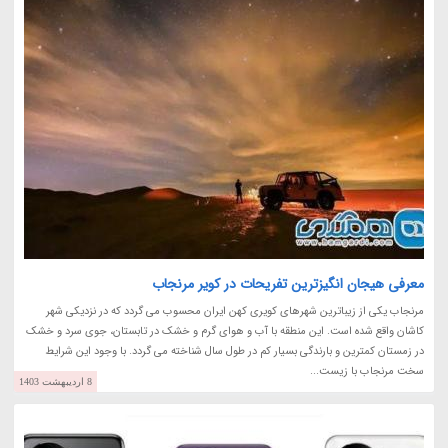
معرفی هیجان انگیزترین تفریحات در کویر مرنجاب
مرنجاب یکی از زیباترین شهرهای کویری کهن ایران محسوب می گردد که در نزدیکی شهر
کاشان واقع شده است. این منطقه با آب و هوای گرم و خشک در تابستان، جوی سرد و خشک
در زمستان کمترین و بارندگی بسیار کم در طول سال شناخته می گردد. با وجود این شرایط
سخت مرنجاب با زیست...
8 اردیبهشت 1403