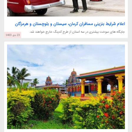
اعلام شرایط بنزینی مسافران کرمان، سیستان و بلوچستان و هرمزگان
جایگاه های سوخت بیشتری در سه استان از طرح کدینگ خارج خواهند شد.
23 دی 1403