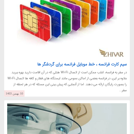
سیم کارت فرانسه ، خط موبایل فرانسه برای گردشگر ها
در سفر به فرانسه، اغلب ممکن است از اتصال Wi-Fi هتلی که در آن اقامت دارید بهره ببرید.
علاوه بر این، در فرانسه بعضی از اماکن عمومی مانند ایستگاه های قطار و کافه ها اتصال Wi-Fi
را بصورت رایگان ارائه می دهند. اما از آنجایی که پیش بینی این مسئله که در هر لحظه از
سفر...
10 بهمن 1403