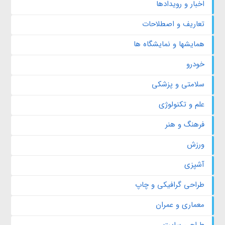
اخبار و رویدادها
تعاریف و اصطلاحات
همایشها و نمایشگاه ها
خودرو
سلامتی و پزشکی
علم و تکنولوژی
فرهنگ و هنر
ورزش
آشپزی
طراحی گرافیکی و چاپ
معماری و عمران
طراحی سایت