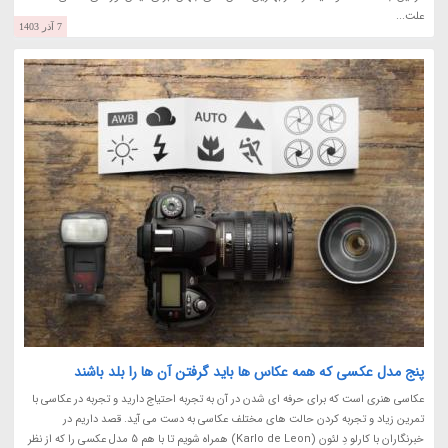
علت...
7 آذر 1403
پنج مدل عکسی که همه عکاس ها باید گرفتن آن ها را بلد باشند
عکاسی هنری است که برای حرفه ای شدن در آن به تجربه احتیاج دارید و تجربه در عکاسی با
تمرین زیاد و تجربه کردن حالت های مختلف عکاسی به دست می آید. قصد داریم در
خبرنگاران با کارلو دِ لئون (Karlo de Leon) همراه شویم تا با هم 5 مدل عکسی را که از نظر