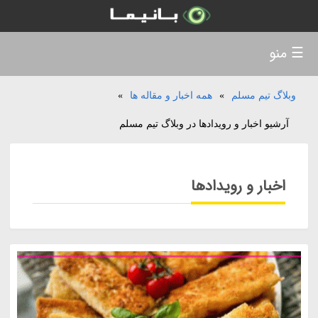
☰ منو
وبلاگ تیم مسلم
»
همه اخبار و مقاله ها
»
آرشیو اخبار و رویدادها در وبلاگ تیم مسلم
اخبار و رویدادها