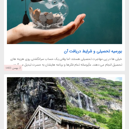
بورسیه تحصیلی و شرایط دریافت آن
خیلی ها در پی مهاجرت تحصیلی هستند؛ اما وقتی یک حساب سرانگشتی روی هزینه های
تحصیل انجام می دهند، مأیوسانه تمام فکرها و برنامه هایشان به حسرت تبدیل می گردد.
2 بهمن 1403