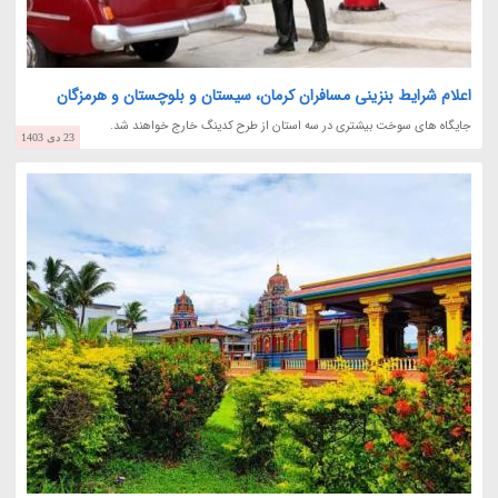
اعلام شرایط بنزینی مسافران کرمان، سیستان و بلوچستان و هرمزگان
جایگاه های سوخت بیشتری در سه استان از طرح کدینگ خارج خواهند شد.
23 دی 1403