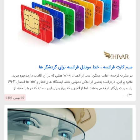
سیم کارت فرانسه ، خط موبایل فرانسه برای گردشگر ها
در سفر به فرانسه، اغلب ممکن است از اتصال Wi-Fi هتلی که در آن اقامت دارید بهره ببرید.
علاوه بر این، در فرانسه بعضی از اماکن عمومی مانند ایستگاه های قطار و کافه ها اتصال Wi-Fi
را بصورت رایگان ارائه می دهند. اما از آنجایی که پیش بینی این مسئله که در هر لحظه از
سفر...
10 بهمن 1403