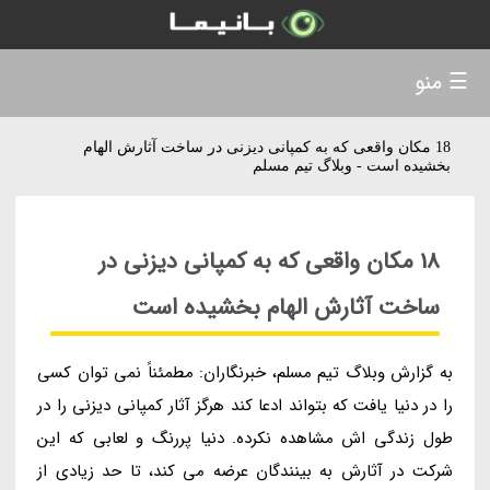
☰ منو
18 مکان واقعی که به کمپانی دیزنی در ساخت آثارش الهام
بخشیده است - وبلاگ تیم مسلم
18 مکان واقعی که به کمپانی دیزنی در
ساخت آثارش الهام بخشیده است
به گزارش وبلاگ تیم مسلم، خبرنگاران: مطمئناً نمی توان کسی
را در دنیا یافت که بتواند ادعا کند هرگز آثار کمپانی دیزنی را در
طول زندگی اش مشاهده نکرده. دنیا پررنگ و لعابی که این
شرکت در آثارش به بینندگان عرضه می کند، تا حد زیادی از