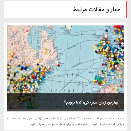
اخبار و مقالات مرتبط
بهترین زمان سفر؛ کی، کجا برویم؟
مسافرت تجربه ای است مجذوب کننده که می تواند با در نظر گرفتن زمان سفر مناسب به
مراتب لذت بخش تر شود. با آمار جامعی درباره فصل های سفر همراه باشید.