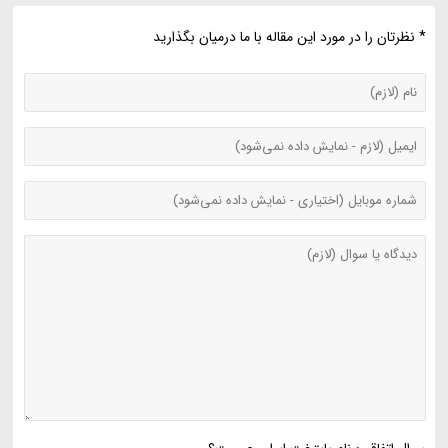
* نظرتان را در مورد این مقاله با ما درمیان بگذارید