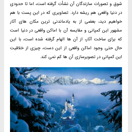
شوق و تصورات سازندگان آن نشأت گرفته است، اما تا حدودی
در دنیا واقعی هم ریشه دارد. تصاویری که در این پست با هم
خواهیم دید، بعضی از به یادماندنی ترین مکان های آثار
مشهور این کمپانی و مقایسه آن با اماکن واقعی در دنیا است
که برای ساخت آثار، از آن ها الهام گرفته شده است، با این
حال حتی وجود اماکن واقعی از این دست، چیزی از خلاقیت
این کمپانی در تصویرسازی آن ها کم نمی کند.