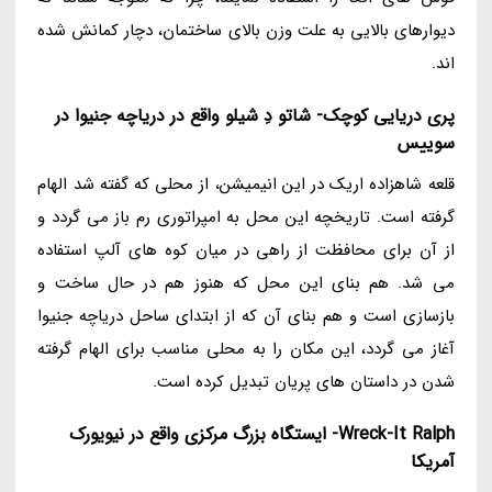
دیوارهای بالایی به علت وزن بالای ساختمان، دچار کمانش شده
اند.
پری دریایی کوچک- شاتو دِ شیلو واقع در دریاچه جنیوا در
سوییس
قلعه شاهزاده اریک در این انیمیشن، از محلی که گفته شد الهام
گرفته است. تاریخچه این محل به امپراتوری رم باز می گردد و
از آن برای محافظت از راهی در میان کوه های آلپ استفاده
می شد. هم بنای این محل که هنوز هم در حال ساخت و
بازسازی است و هم بنای آن که از ابتدای ساحل دریاچه جنیوا
آغاز می گردد، این مکان را به محلی مناسب برای الهام گرفته
شدن در داستان های پریان تبدیل کرده است.
Wreck-It Ralph- ایستگاه بزرگ مرکزی واقع در نیویورک
آمریکا