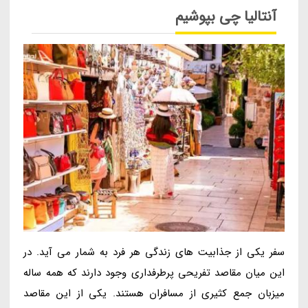
آنتالیا چی بپوشیم
سفر یکی از جذابیت های زندگی هر فرد به شمار می آید. در
این میان مقاصد تفریحی پرطرفداری وجود دارند که همه ساله
میزبان جمع کثیری از مسافران هستند. یکی از این مقاصد