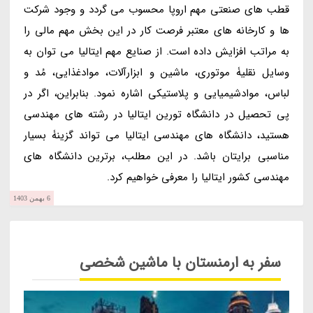
قطب های صنعتی مهم اروپا محسوب می گردد و وجود شرکت
ها و کارخانه های معتبر فرصت کار در این بخش مهم مالی را
به مراتب افزایش داده است. از صنایع مهم ایتالیا می توان به
وسایل نقلیۀ موتوری، ماشین و ابزارآلات، موادغذایی، مُد و
لباس، موادشیمیایی و پلاستیکی اشاره نمود. بنابراین، اگر در
پی تحصیل در دانشگاه تورین ایتالیا در رشته های مهندسی
هستید، دانشگاه های مهندسی ایتالیا می تواند گزینۀ بسیار
مناسبی برایتان باشد. در این مطلب، برترین دانشگاه های
مهندسی کشور ایتالیا را معرفی خواهیم کرد.
6 بهمن 1403
سفر به ارمنستان با ماشین شخصی