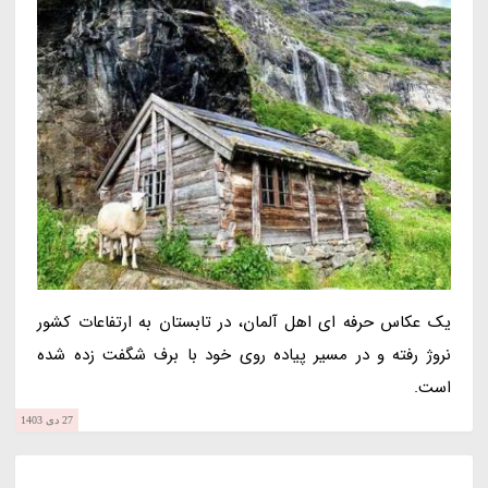
یک عکاس حرفه ای اهل آلمان، در تابستان به ارتفاعات کشور
نروژ رفته و در مسیر پیاده روی خود با برف شگفت زده شده
است.
27 دی 1403