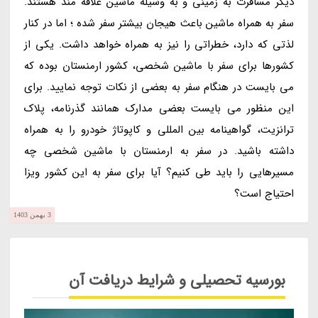
دیگر مسافرت به زمینی و به وسیله ماشین علاقه مند هستند.
سفر به همراه ماشین باعث هیجان بیشتر سفر شده ؛ اما در کنار
لذتی که دارد، خطراتی را نیز به همراه خواهد داشت. یکی از
کشورها برای سفر با ماشین شخصی، کشور ارمنستان بوده که
می بایست در هنگام سفر به بعضی از نکات توجه نمایید. برای
این منظور می بایست بعضی مدارک همانند گذرنامه، پلاک
ترانزیت، گواهینامه بین المللی و کاپوتاژ خودرو را به همراه
داشته باشید. در سفر به ارمنستان با ماشین شخصی چه
مسیرهایی را باید طی کنیم؟ آیا برای سفر به این کشور ویزا
احتیاج است؟
3 بهمن 1403
بورسیه تحصیلی و شرایط دریافت آن