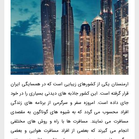
ارمنستان یکی از کشورهای زیبایی است که در همسایگی ایران
قرار گرفته است. این کشور جاذبه های دیدنی بسیاری را در خود
جای داده است. امروزه سفر و سرگرمی از برنامه های زندگی
افراد محسوب می گردد که به شیوه های گوناگون به مقصدی
مسافرت می نمایند. مسافرت ها با راه و روش های مختلفی
انجام می گیرند که بعضی از افراد مسافرت هوایی و بعضی