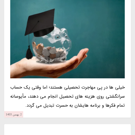
خیلی ها در پی مهاجرت تحصیلی هستند؛ اما وقتی یک حساب
سرانگشتی روی هزینه های تحصیل انجام می دهند، مأیوسانه
تمام فکرها و برنامه هایشان به حسرت تبدیل می گردد.
2 بهمن 1403