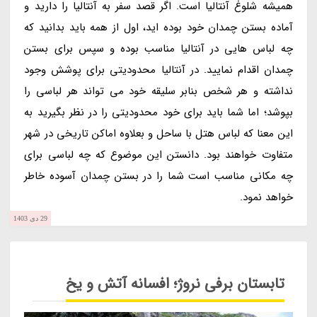
همیشه شلوغ آنتالیا است. اگر قصد سفر به آنتالیا را دارید و
آماده بستن چمدان خود بوده اید، اول از همه باید بدانید که
چه لباس هایی در آنتالیا مناسب بوده و سپس برای بستن
چمدان اقدام نمایید. در آنتالیا محدودیتی برای پوشش وجود
نداشته و هر شخص بنابر سلیقه خود می تواند هر لباسی را
بپوشد؛ اما شما باید برای خود محدودیتی را در نظر بگیرید به
این معنا که لباس هتل با ساحل و بعلاوه اماکن تاریخی در شهر
متفاوت خواهند بود. دانستن این موضوع که چه لباسی برای
چه مکانی مناسب است شما را در بستن چمدان آسوده خاطر
خواهد نمود.
29 دی 1403
تابستان برفی نروژ؛ افسانه آتش و یخ