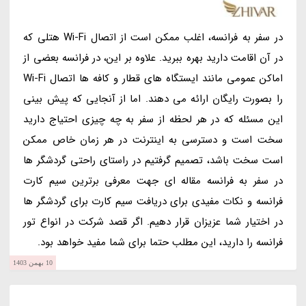
در سفر به فرانسه، اغلب ممکن است از اتصال Wi-Fi هتلی که
در آن اقامت دارید بهره ببرید. علاوه بر این، در فرانسه بعضی از
اماکن عمومی مانند ایستگاه های قطار و کافه ها اتصال Wi-Fi
را بصورت رایگان ارائه می دهند. اما از آنجایی که پیش بینی
این مسئله که در هر لحظه از سفر به چه چیزی احتیاج دارید
سخت است و دسترسی به اینترنت در هر زمان خاص ممکن
است سخت باشد، تصمیم گرفتیم در راستای راحتی گردشگر ها
در سفر به فرانسه مقاله ای جهت معرفی برترین سیم کارت
فرانسه و نکات مفیدی برای دریافت سیم کارت برای گردشگر ها
در اختیار شما عزیزان قرار دهیم. اگر قصد شرکت در انواع تور
فرانسه را دارید، این مطلب حتما برای شما مفید خواهد بود.
10 بهمن 1403