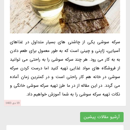
سرکه سوشی یکی از چاشنی های بسیار متداول در غذاهای
آسیایی، ژاپنی و چینی است که به طور معمول برای طعم دادن
به به کار می رود. هر چند سرکه سوشی را به راحتی می توانید
از فروشگاه های مواد غذایی تهیه کنید اما درست کردن سرکه
سوشی در خانه هم کار راحتی است و در کمترین زمان آماده
می گردد. در این مقاله از در ما طرز تهیه سرکه سوشی خانگی و
نکات تهیه سرکه سوشی را به شما آموزش خواهیم داد.
19 دی 1403
آرشیو مقالات پیشین