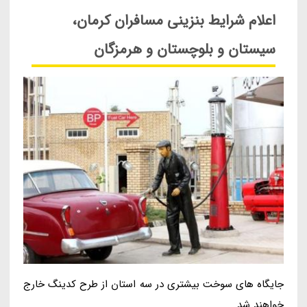
اعلام شرایط بنزینی مسافران کرمان،
سیستان و بلوچستان و هرمزگان
جایگاه های سوخت بیشتری در سه استان از طرح کدینگ خارج
خواهند شد.