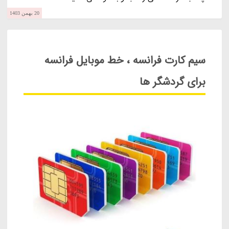
20 بهمن 1403
سیم کارت فرانسه ، خط موبایل فرانسه
برای گردشگر ها