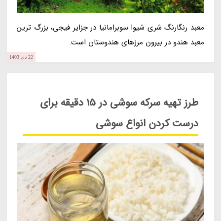
معبد رنگارنگ شری شیوا سوبرامانیا در جزایر فیجی، بزرگ ترین
معبد هندو در بیرون مرزهای هندوستان است.
22 دی 1403
طرز تهیه سرکه سوشی در 15 دقیقه برای
درست کردن انواع سوشی