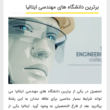
برترین دانشگاه های مهندسی ایتالیا
تحصیل در یکی از برترین دانشگاه های مهندسی ایتالیا می
تواند شرایط بسیار مناسبی برای علاقه مندان به این رشتۀ
پرکاربرد بعد از فارغ التحصیلی به وجود آورد. ایتالیا یکی از