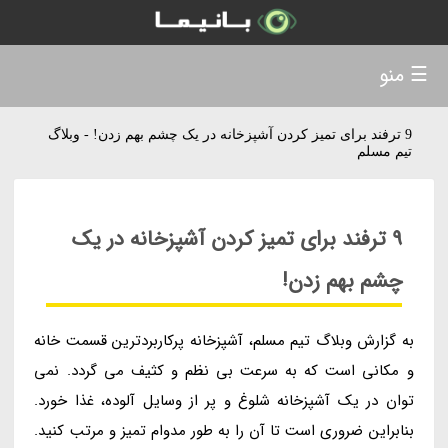
☰ منو
9 ترفند برای تمیز کردن آشپزخانه در یک چشم بهم زدن! - وبلاگ
تیم مسلم
9 ترفند برای تمیز کردن آشپزخانه در یک
چشم بهم زدن!
به گزارش وبلاگ تیم مسلم، آشپزخانه پرکاربردترین قسمت خانه
و مکانی است که به سرعت بی نظم و کثیف می گردد. نمی
توان در یک آشپزخانه شلوغ و پر از وسایل آلوده، غذا خورد.
بنابراین ضروری است تا آن را به طور مدوام تمیز و مرتب کنید.