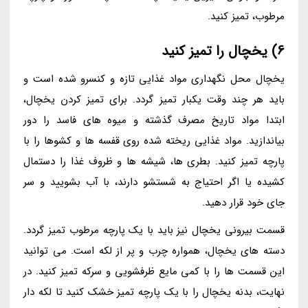
مرطوب، تمیز کنید.
6) یخچال را تمیز کنید
یخچال محل نگهداری مواد غذایی تازه و کنسرو شده است و
باید هر چند وقت یکبار تمیز گردد. برای تمیز کردن یخچال،
ابتدا مواد تاریخ مصرف گذشته و میوه های فاسد را دور
بیاندازید. مواد غذایی ریخته شده روی قفسه ها و کشوها را با
پارچه تمیز کنید. بطری ها، شیشه ها و ظروف غذا را دستمال
کشیده یا اگر احتیاج به شستشو دارند، با آب بشویید و سر
جای خود قرار دهید.
قسمت بیرونی یخچال نیز باید با یک پارچه مرطوب تمیز گردد.
دسته های یخچال، همواره چرب و پر از لکه است. می توانید
این قسمت ها را با کمی مایع ظرفشویی و سرکه تمیز کنید. در
نهایت، بدنه یخچال را با یک پارچه تمیز خشک کنید تا لکه دار