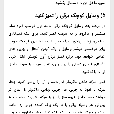
تمیز، داخل آن را دستمال بکشید.
5) وسایل کوچک برقی را تمیز کنید
در مرحله بعد وسایل کوچک برقی مانند آون توستر، قهوه ساز،
میکسر و ماکروفر را به سرعت تمیز کنید. برای یک تمیزکاری
سطحی، زمان زیادی صرف نمی کنید، اما این فرصت خوبی
برای درخشش بیشتر وسایل و پاک کردن آشغال و چربی های
اضافی خواهد بود. برای تمیز کردن آون توستر، ابتدا خرده
غذاهای فضای داخلی را بیرون ریخته و سپس با سرکه، داخل
آن را پاک کنید.
کمی سرکه داخل ماکروفر قرار داده و آن را روشن کنید. بخار
سرکه با نفوذ به چربی ها، چربی زدایی ماکروفر را آسان تر
خواهد نمود. داخل قهوه ساز را نیز با سرکه بشویید. تمام سطح
بیرونی هر وسیله برقی را با یک پاک کننده چربی زدا مانند
سرکه و جوش شیرین یا یک پاک کننده چند منظوره و پارچه