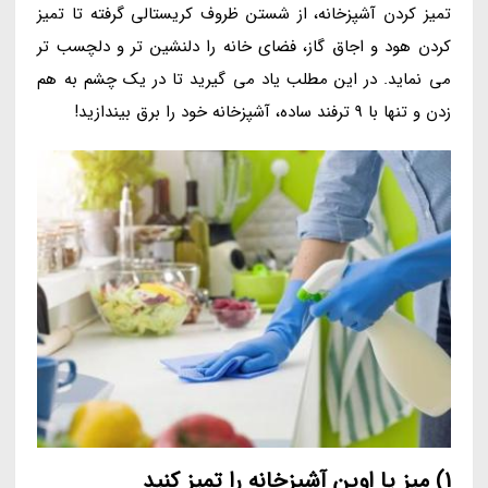
تمیز کردن آشپزخانه، از شستن ظروف کریستالی گرفته تا تمیز
کردن هود و اجاق گاز، فضای خانه را دلنشین تر و دلچسب تر
می نماید. در این مطلب یاد می گیرید تا در یک چشم به هم
زدن و تنها با 9 ترفند ساده، آشپزخانه خود را برق بیندازید!
1) میز یا اوپن آشپزخانه را تمیز کنید