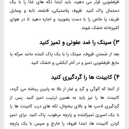
ظرفشویی قرار می دهید، باید ابتدا تکه های غذا را با یک
دستمال پاک کنید. ظروف پلاستیکی، قابلمه، تابه و وسایل
ظریف یا خاص را با دست بشویید و اجازه دهید تا در هوای
آشپزخانه خشک شوند.
3) سینک را ضد عفونی و تمیز کنید
بعد از شستن ظروف، سینک را با یک پاک کننده مانند سرکه یا
مایع ظرفشویی تمیز و در آخر آبکشی و خشک کنید.
4) کابینت ها را گردگیری کنید
از آنجا که آلوگی و گرد و غبار از بالا به پایین ریخته می گردد،
کابینت ها را نیز باید به همین ترتیب تمیز کنید. پس از
گردگیری لامپ ها و بالای یخچال، لکه های درب کابینت ها را
با یک اسپری تمیزکننده و پارچه مرطوب، پاک کنید. برای تمیز
کردن کابینت ها، ابتدا ظروف را خارج و سپس با یک پارچه