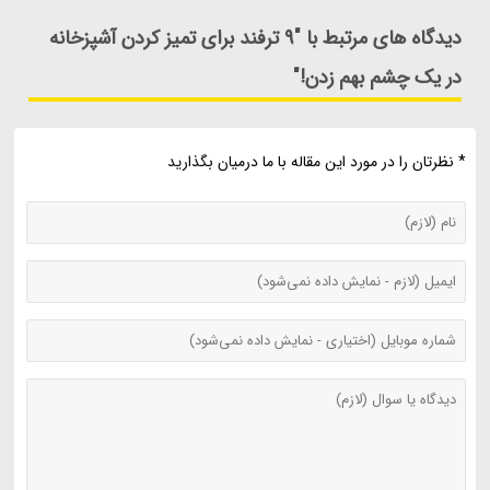
دیدگاه های مرتبط با "9 ترفند برای تمیز کردن آشپزخانه
در یک چشم بهم زدن!"
* نظرتان را در مورد این مقاله با ما درمیان بگذارید