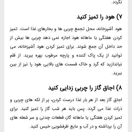
نگردد.
7) هود را تمیز کنید
هود آشپزخانه، محل تجمع چربی ها و بخارهای غذا است. تمیز
کردن هفتگی یا ماهانه هود اجازه نمی دهد چربی ها بیش از
حد داخل آن جمع شوند. برای تمیز کردن هود آشپزخانه، می
توانید از یک پاک کننده و پارچه مرطوب بهره ببرید. از قلم
نیاندازید که گرد و خاک قسمت های بالایی هود را نیز از بین
ببرید.
8) اجاق گاز را چربی زدایی کنید
اجاق گاز بعد از هر بار غذا درست کردن، پر از لکه های چربی و
ذرات غذا می گردد. پس باید هر شب گاز را تمیز کنید. برای
تمیز کردن هفتگی یا ماهانه گاز، قطعات چدنی و سر شعله های
آن را برداشته و در آب و مایع ظرفشویی خیس کنید.