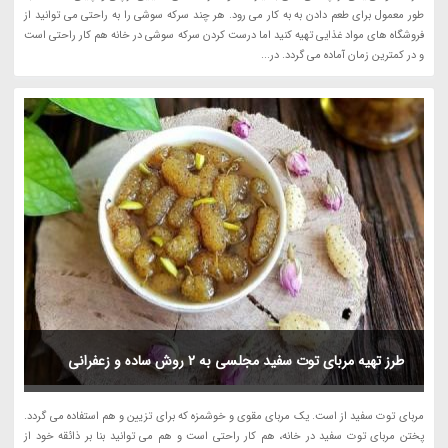
طور معمول برای طعم دادن به به کار می رود. هر چند سرکه سوشی را به راحتی می توانید از
فروشگاه های مواد غذایی تهیه کنید اما درست کردن سرکه سوشی در خانه هم کار راحتی است
و در کمترین زمان آماده می گردد. در...
طرز تهیه مربای توت سفید مجلسی به 2 روش ساده و زعفرانی
مربای توت سفید از است. یک مربای مقوی و خوشمزه که برای تزیین و هم استفاده می گردد.
پختن مربای توت سفید در خانه، هم کار راحتی است و هم می توانید بنا بر ذائقه خود از